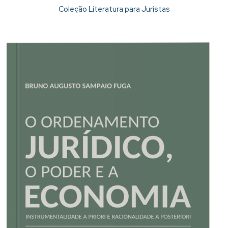
Coleção Literatura para Juristas