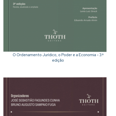
O Ordenamento Jurídico, o Poder e a Economia - 3.ª
edição