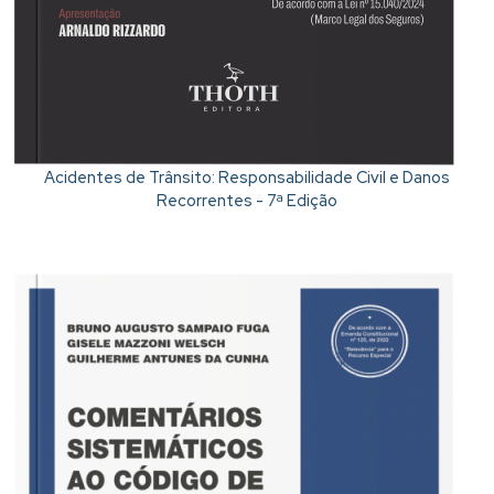
Acidentes de Trânsito: Responsabilidade Civil e Danos
Recorrentes - 7ª Edição