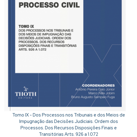
Tomo IX - Dos Processos nos Tribunais e dos Meios de
Impugnação das Decisões Judiciais. Ordem dos
Processos. Dos Recursos Disposições Finais e
Transitórias Arts. 926 a 1.072