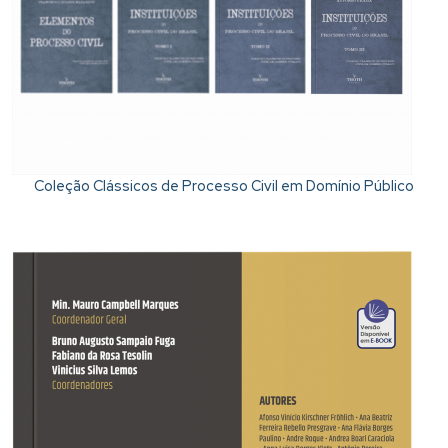
Coleção Clássicos de Processo Civil em Domínio Público