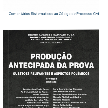
Comentários Sistemáticos ao Código de Processo Civil