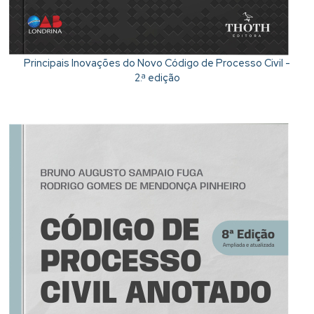
Principais Inovações do Novo Código de Processo Civil -
2.ª edição