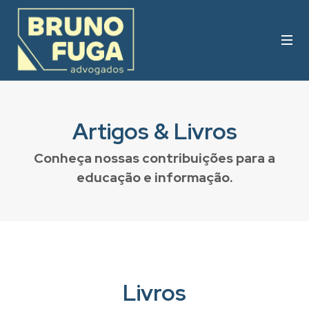
Artigos & Livros
Conheça nossas contribuições para a
educação e informação.
Livros