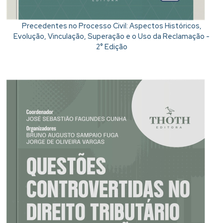
Precedentes no Processo Civil: Aspectos Históricos,
Evolução, Vinculação, Superação e o Uso da Reclamação -
2° Edição