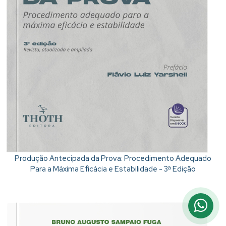
Produção Antecipada da Prova: Procedimento Adequado
Para a Máxima Eficácia e Estabilidade - 3ª Edição