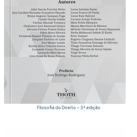
Filosofia do Direito – 3.ª edição