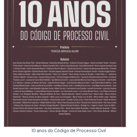
10 anos do Código de Processo Civil