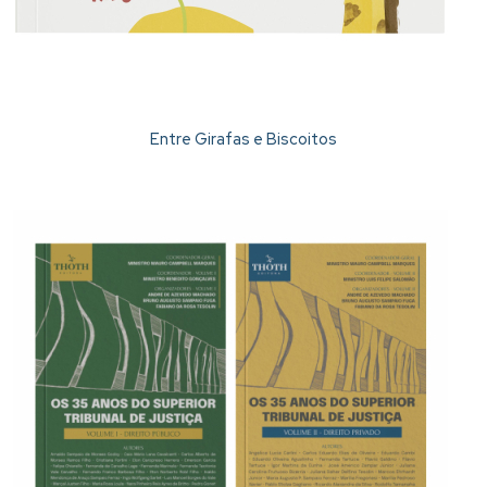
Entre Girafas e Biscoitos