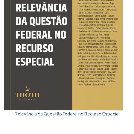
Relevância da Questão Federal no Recurso Especial