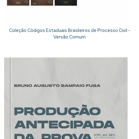
Coleção Códigos Estaduais Brasileiros de Processo Civil -
Versão Comum