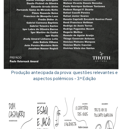
Produção antecipada da prova: questões relevantes e
aspectos polêmicos - 3.ª Edição