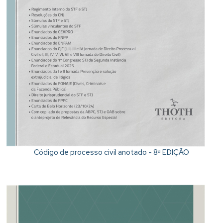
Código de processo civil anotado - 8ª EDIÇÃO