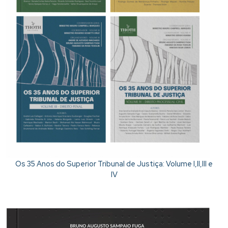
Os 35 Anos do Superior Tribunal de Justiça: Volume I,II,III e
IV