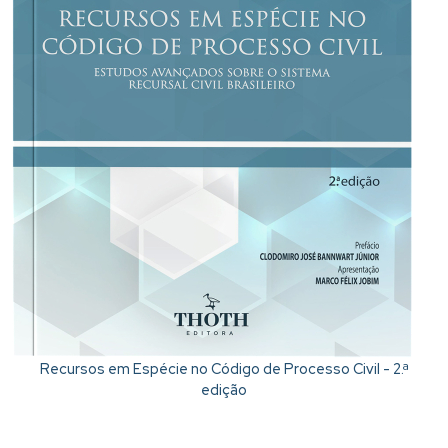
Recursos em Espécie no Código de Processo Civil - 2.ª
edição