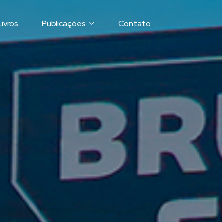
Livros
Publicações
Contato