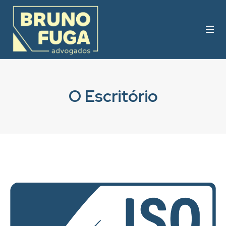
O Escritório