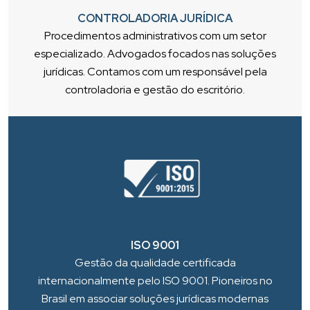
CONTROLADORIA JURÍDICA
Procedimentos administrativos com um setor
especializado. Advogados focados nas soluções
jurídicas. Contamos com um responsável pela
controladoria e gestão do escritório.
ISO 9001
Gestão da qualidade certificada
internacionalmente pelo ISO 9001. Pioneiros no
Brasil em associar soluções jurídicas modernas