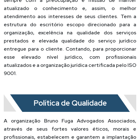
sempre com a preocupação e missão de manter
atualizado o conhecimento e, assim, o melhor
atendimento aos interesses de seus clientes. Tem a
estrutura do escritório escopo direcionado para a
organização, excelência na qualidade dos serviços
prestados e elevada qualidade do serviço jurídico
entregue para o cliente. Contando, para proporcionar
esse elevado nível jurídico, com profissionais
atualizados e a organização jurídica certificada pelo ISO
9001.
Política de Qualidade
A organização Bruno Fuga Advogados Associados,
através de seus fortes valores éticos, morais e
profissionais, estabelecem e garantem a implantação