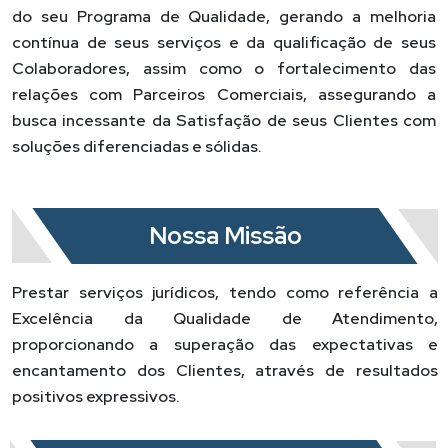
do seu Programa de Qualidade, gerando a melhoria
contínua de seus serviços e da qualificação de seus
Colaboradores, assim como o fortalecimento das
relações com Parceiros Comerciais, assegurando a
busca incessante da Satisfação de seus Clientes com
soluções diferenciadas e sólidas.
Nossa Missão
Prestar serviços jurídicos, tendo como referência a
Excelência da Qualidade de Atendimento,
proporcionando a superação das expectativas e
encantamento dos Clientes, através de resultados
positivos expressivos.