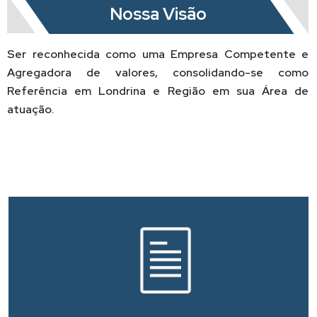
Nossa Visão
Ser reconhecida como uma Empresa Competente e
Agregadora de valores, consolidando-se como
Referência em Londrina e Região em sua Área de
atuação.