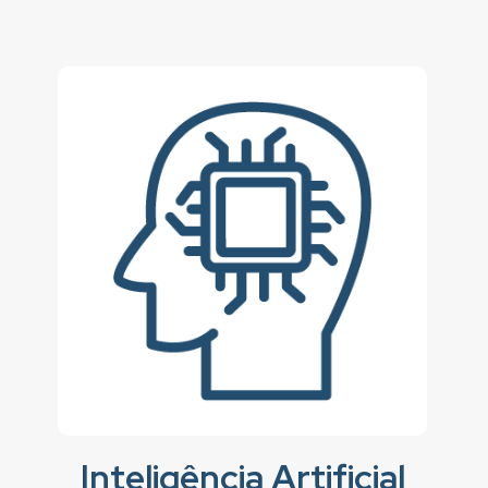
Inteligência Artificial