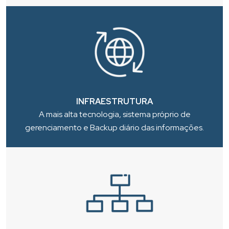
INFRAESTRUTURA
A mais alta tecnologia, sistema próprio de
gerenciamento e Backup diário das informações.