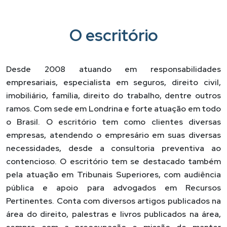
O escritório
Desde 2008 atuando em responsabilidades
empresariais, especialista em seguros, direito civil,
imobiliário, família, direito do trabalho, dentre outros
ramos. Com sede em Londrina e forte atuação em todo
o Brasil. O escritório tem como clientes diversas
empresas, atendendo o empresário em suas diversas
necessidades, desde a consultoria preventiva ao
contencioso. O escritório tem se destacado também
pela atuação em Tribunais Superiores, com audiência
pública e apoio para advogados em Recursos
Pertinentes. Conta com diversos artigos publicados na
área do direito, palestras e livros publicados na área,