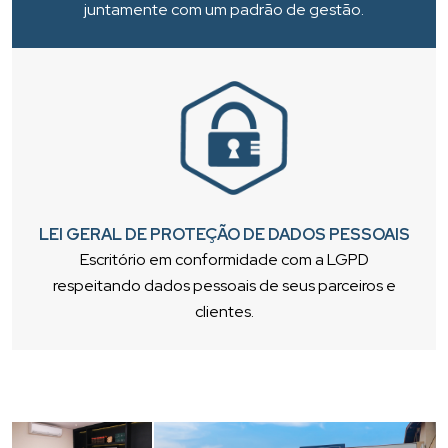
juntamente com um padrão de gestão.
LEI GERAL DE PROTEÇÃO DE DADOS PESSOAIS
Escritório em conformidade com a LGPD
respeitando dados pessoais de seus parceiros e
clientes.