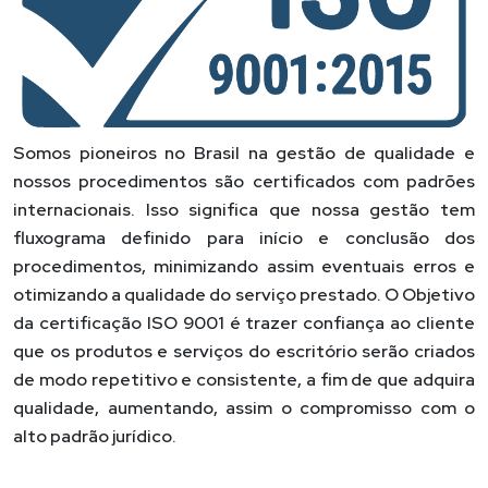
Somos pioneiros no Brasil na gestão de qualidade e
nossos procedimentos são certificados com padrões
internacionais. Isso significa que nossa gestão tem
fluxograma definido para início e conclusão dos
procedimentos, minimizando assim eventuais erros e
otimizando a qualidade do serviço prestado. O Objetivo
da certificação ISO 9001 é trazer confiança ao cliente
que os produtos e serviços do escritório serão criados
de modo repetitivo e consistente, a fim de que adquira
qualidade, aumentando, assim o compromisso com o
alto padrão jurídico.