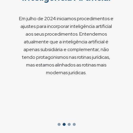
Em julho de 2024 iniciamos procedimentos e
ajustes para incorporar inteligência artificial
aos seus procedimentos. Entendemos
atualmente que a inteligência artificial é
apenas subsidiária e complementar, não
tendo protagonismos nas rotinas jurídicas,
mas estamos alinhados as rotinas mais
modernas jurídicas.