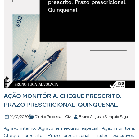
AÇÃO MONITÓRIA. CHEQUE PRESCRITO.
PRAZO PRESCRICIONAL. QUINQUENAL
14/10/2020
Direito Processual Civil
Bruno Augusto Sampaio Fuga
Agravo interno. Agravo em recurso especial. Ação monitória.
Cheque prescrito. Prazo prescricional. Títulos executivos.