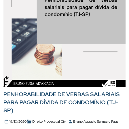
PENHORABILIDADE DE VERBAS SALARIAIS
PARA PAGAR DÍVIDA DE CONDOMÍNIO (TJ-
SP)
19/10/2020
Direito Processual Civil
Bruno Augusto Sampaio Fuga