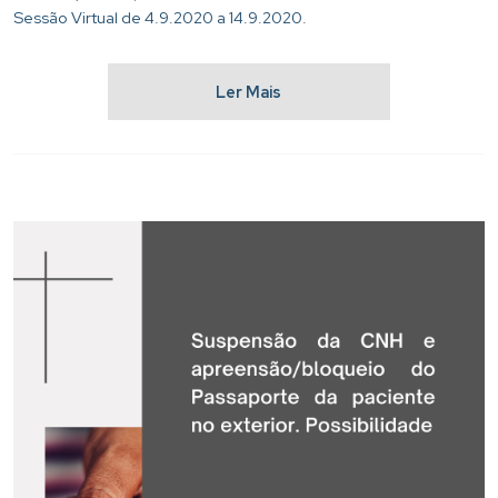
Sessão Virtual de 4.9.2020 a 14.9.2020.
Ler Mais