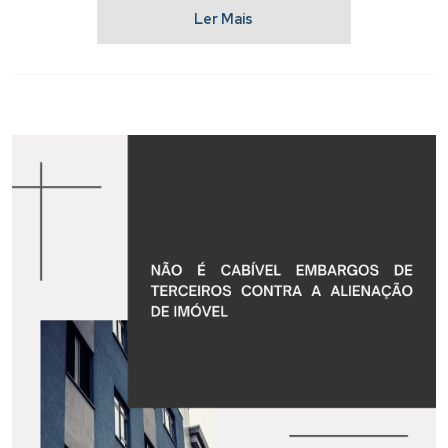
Ler Mais