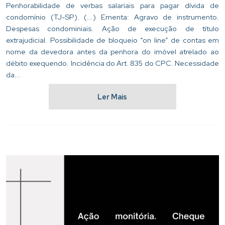
Penhorabilidade de verbas salariais para pagar dívida de
condomínio (TJ-SP). (...) Ementa: Agravo de instrumento.
Despesas condominiais. Ação de execução de título
extrajudicial. Possibilidade de bloqueio “on line” de contas em
nome da devedora antes da penhora do imóvel atrelado ao
débito exequendo. Incidência do Art. 835 do CPC. Necessidade
da...
Ler Mais