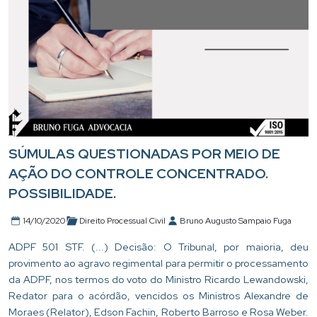
SÚMULAS QUESTIONADAS POR MEIO DE
AÇÃO DO CONTROLE CONCENTRADO.
POSSIBILIDADE.
14/10/2020
Direito Processual Civil
Bruno Augusto Sampaio Fuga
ADPF 501 STF. (...) Decisão: O Tribunal, por maioria, deu
provimento ao agravo regimental para permitir o processamento
da ADPF, nos termos do voto do Ministro Ricardo Lewandowski,
Redator para o acórdão, vencidos os Ministros Alexandre de
Moraes (Relator), Edson Fachin, Roberto Barroso e Rosa Weber.