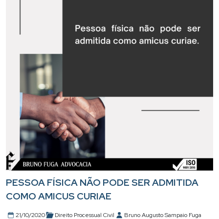
PESSOA FÍSICA NÃO PODE SER ADMITIDA
COMO AMICUS CURIAE
21/10/2020
Direito Processual Civil
Bruno Augusto Sampaio Fuga