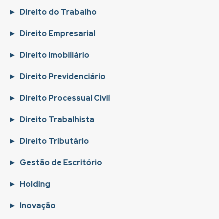
Direito do Trabalho
Direito Empresarial
Direito Imobiliário
Direito Previdenciário
Direito Processual Civil
Direito Trabalhista
Direito Tributário
Gestão de Escritório
Holding
Inovação