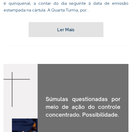
é quinquenal, a contar do dia seguinte à data de emissão
estampada na cártula. A Quarta Turma, por...
Ler Mais