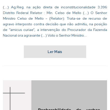
(...) Ag.Reg. na ação direta de inconstitucionalidade 3.396
Distrito Federal Relator : Min. Celso de Mello (...) O Senhor
Ministro Celso de Mello – (Relator): Trata-se de recurso de
agravo interposto contra decisão que não admitiu, na posição
de “amicus curiae”, a intervenção do Procurador da Fazenda
Nacional ora agravante (...) Voto o Senhor Ministro...
Ler Mais