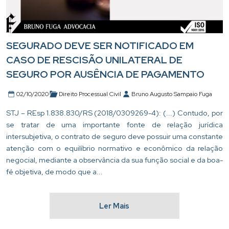
SEGURADO DEVE SER NOTIFICADO EM
CASO DE RESCISÃO UNILATERAL DE
SEGURO POR AUSÊNCIA DE PAGAMENTO
02/10/2020
Direito Processual Civil
Bruno Augusto Sampaio Fuga
STJ – REsp 1.838.830/RS (2018/0309269-4): (...) Contudo, por
se tratar de uma importante fonte de relação jurídica
intersubjetiva, o contrato de seguro deve possuir uma constante
atenção com o equilíbrio normativo e econômico da relação
negocial, mediante a observância da sua função social e da boa-
fé objetiva, de modo que a...
Ler Mais