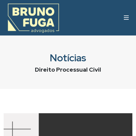
Notícias
Direito Processual Civil