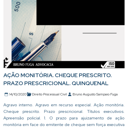
AÇÃO MONITÓRIA. CHEQUE PRESCRITO.
PRAZO PRESCRICIONAL. QUINQUENAL
14/10/2020
Direito Processual Civil
Bruno Augusto Sampaio Fuga
Agravo interno. Agravo em recurso especial. Ação monitória.
Cheque prescrito. Prazo prescricional. Títulos executivos.
Apreensão policial. 1. O prazo para ajuizamento de ação
monitória em face do emitente de cheque sem força executiva