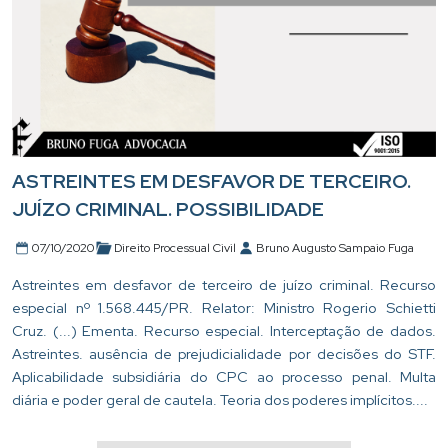
ASTREINTES EM DESFAVOR DE TERCEIRO.
JUÍZO CRIMINAL. POSSIBILIDADE
07/10/2020
Direito Processual Civil
Bruno Augusto Sampaio Fuga
Astreintes em desfavor de terceiro de juízo criminal. Recurso
especial nº 1.568.445/PR. Relator: Ministro Rogerio Schietti
Cruz. (...) Ementa. Recurso especial. Interceptação de dados.
Astreintes. ausência de prejudicialidade por decisões do STF.
Aplicabilidade subsidiária do CPC ao processo penal. Multa
diária e poder geral de cautela. Teoria dos poderes implícitos....