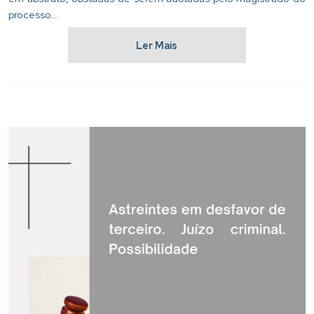
processo...
Ler Mais