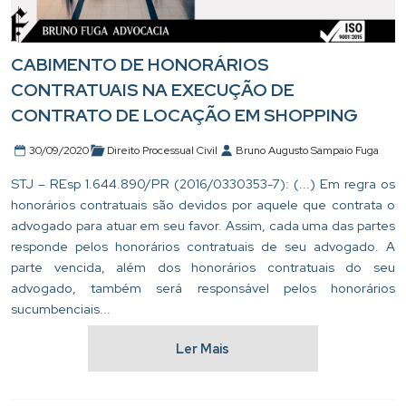
CABIMENTO DE HONORÁRIOS
CONTRATUAIS NA EXECUÇÃO DE
CONTRATO DE LOCAÇÃO EM SHOPPING
30/09/2020
Direito Processual Civil
Bruno Augusto Sampaio Fuga
STJ – REsp 1.644.890/PR (2016/0330353-7): (...) Em regra os
honorários contratuais são devidos por aquele que contrata o
advogado para atuar em seu favor. Assim, cada uma das partes
responde pelos honorários contratuais de seu advogado. A
parte vencida, além dos honorários contratuais do seu
advogado, também será responsável pelos honorários
sucumbenciais...
Ler Mais