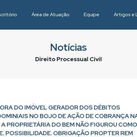
critório
Área de Atuação
Equipe
Artigos e 
Notícias
Direito Processual Civil
ORA DO IMÓVEL GERADOR DOS DÉBITOS
OMINIAIS NO BOJO DE AÇÃO DE COBRANÇA N
 A PROPRIETÁRIA DO BEM NÃO FIGUROU COM
E. POSSIBILIDADE. OBRIGAÇÃO PROPTER REM