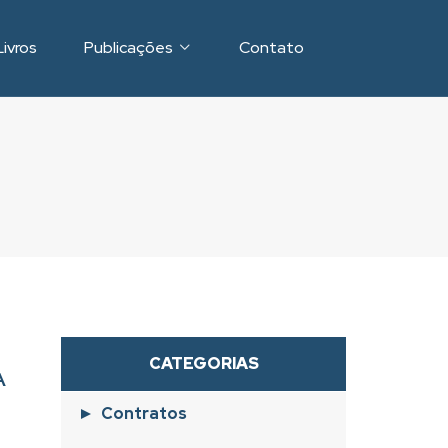
Livros
Publicações
Contato
CATEGORIAS
A
O
Contratos