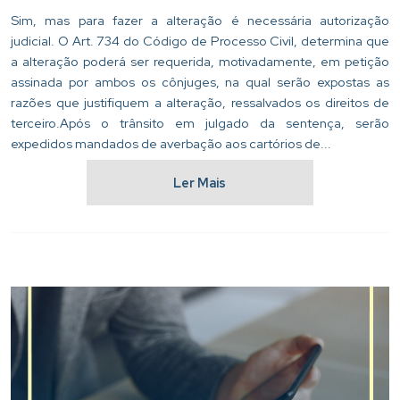
Sim, mas para fazer a alteração é necessária autorização
judicial. O Art. 734 do Código de Processo Civil, determina que
a alteração poderá ser requerida, motivadamente, em petição
assinada por ambos os cônjuges, na qual serão expostas as
razões que justifiquem a alteração, ressalvados os direitos de
terceiro.Após o trânsito em julgado da sentença, serão
expedidos mandados de averbação aos cartórios de...
Ler Mais