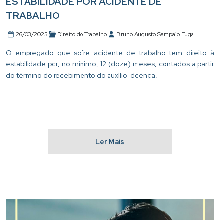
ESTABILIDADE POR ACIDENTE DE
TRABALHO
26/03/2025
Direito do Trabalho
Bruno Augusto Sampaio Fuga
O empregado que sofre acidente de trabalho tem direito à
estabilidade por, no mínimo, 12 (doze) meses, contados a partir
do término do recebimento do auxílio-doença.
Ler Mais