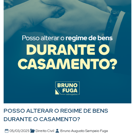
POSSO ALTERAR O REGIME DE BENS
DURANTE O CASAMENTO?
05/03/2025
Direito Civil
Bruno Augusto Sampaio Fuga