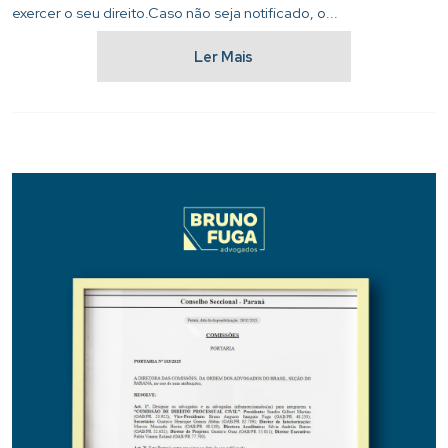
exercer o seu direito.Caso não seja notificado, o...
Ler Mais