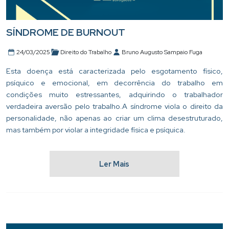
SÍNDROME DE BURNOUT
24/03/2025
Direito do Trabalho
Bruno Augusto Sampaio Fuga
Esta doença está caracterizada pelo esgotamento físico,
psíquico e emocional, em decorrência do trabalho em
condições muito estressantes, adquirindo o trabalhador
verdadeira aversão pelo trabalho.A síndrome viola o direito da
personalidade, não apenas ao criar um clima desestruturado,
mas também por violar a integridade física e psíquica.
Ler Mais