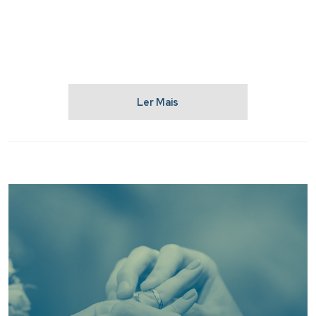
Ler Mais