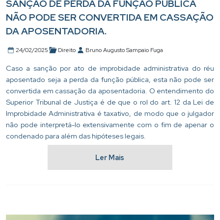
SANÇÃO DE PERDA DA FUNÇÃO PÚBLICA
NÃO PODE SER CONVERTIDA EM CASSAÇÃO
DA APOSENTADORIA.
24/02/2025
Direito
Bruno Augusto Sampaio Fuga
Caso a sanção por ato de improbidade administrativa do réu
aposentado seja a perda da função pública, esta não pode ser
convertida em cassação da aposentadoria. O entendimento do
Superior Tribunal de Justiça é de que o rol do art. 12 da Lei de
Improbidade Administrativa é taxativo, de modo que o julgador
não pode interpretá-lo extensivamente com o fim de apenar o
condenado para além das hipóteses legais.
Ler Mais