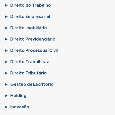
Direito do Trabalho
Direito Empresarial
Direito Imobiliário
Direito Previdenciário
Direito Processual Civil
Direito Trabalhista
Direito Tributário
Gestão de Escritório
Holding
Inovação