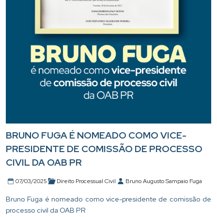
BRUNO FUGA É NOMEADO COMO VICE-
PRESIDENTE DE COMISSÃO DE PROCESSO
CIVIL DA OAB PR
07/03/2025
Direito Processual Civil
Bruno Augusto Sampaio Fuga
Bruno Fuga é nomeado como vice-presidente de comissão de
processo civil da OAB PR