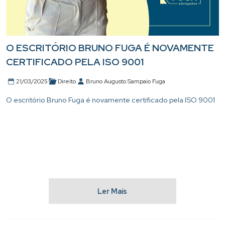
O ESCRITÓRIO BRUNO FUGA É NOVAMENTE
CERTIFICADO PELA ISO 9001
21/03/2025
Direito
Bruno Augusto Sampaio Fuga
O escritório Bruno Fuga é novamente certificado pela ISO 9001
Ler Mais