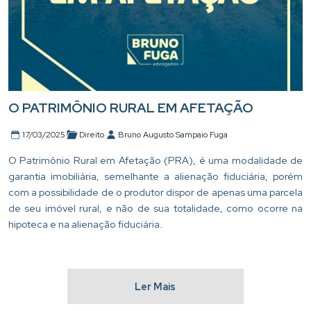
O PATRIMÔNIO RURAL EM AFETAÇÃO
17/03/2025
Direito
Bruno Augusto Sampaio Fuga
O Patrimônio Rural em Afetação (PRA), é uma modalidade de
garantia imobiliária, semelhante a alienação fiduciária, porém
com a possibilidade de o produtor dispor de apenas uma parcela
de seu imóvel rural, e não de sua totalidade, como ocorre na
hipoteca e na alienação fiduciária.
Ler Mais