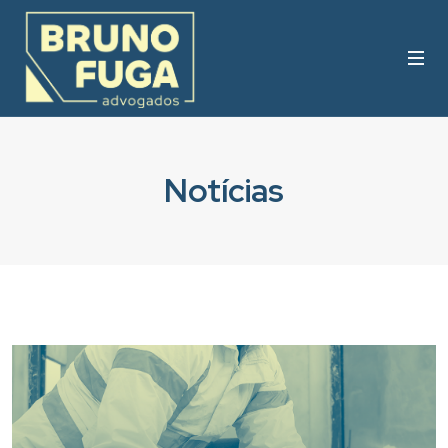
Notícias