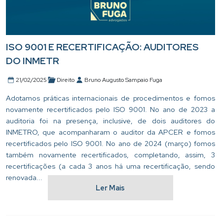
ISO 9001 E RECERTIFICAÇÃO: AUDITORES
DO INMETR
21/02/2025
Direito
Bruno Augusto Sampaio Fuga
Adotamos práticas internacionais de procedimentos e fomos
novamente recertificados pelo ISO 9001. No ano de 2023 a
auditoria foi na presença, inclusive, de dois auditores do
INMETRO, que acompanharam o auditor da APCER e fomos
recertificados pelo ISO 9001. No ano de 2024 (março) fomos
também novamente recertificados, completando, assim, 3
recertificações (a cada 3 anos há uma recertificação, sendo
renovada...
Ler Mais