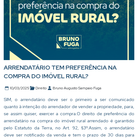
ARRENDATÁRIO TEM PREFERÊNCIA NA
COMPRA DO IMÓVEL RURAL?
10/03/2025
Direito
Bruno Augusto Sampaio Fuga
SIM, o arrendatário deve ser o primeiro a ser comunicado
quanto à intenção do arrendador de vender a propriedade, para,
se assim quiser, exercer a compra.O direito de preferência do
arrendatário na compra do imóvel rural arrendado é garantido
pelo Estatuto da Terra, no Art. 92, §3º.Assim, o arrendatário
deve ser notificado da venda e tem o prazo de 30 dias para