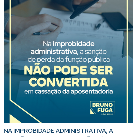
NA IMPROBIDADE ADMINISTRATIVA, A