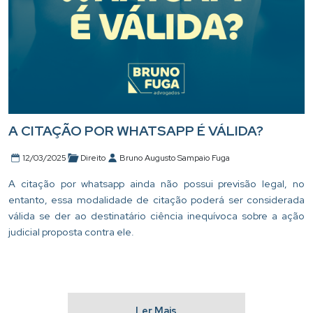
A CITAÇÃO POR WHATSAPP É VÁLIDA?
12/03/2025
Direito
Bruno Augusto Sampaio Fuga
A citação por whatsapp ainda não possui previsão legal, no
entanto, essa modalidade de citação poderá ser considerada
válida se der ao destinatário ciência inequívoca sobre a ação
judicial proposta contra ele.
Ler Mais