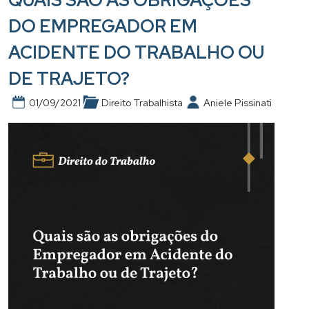
QUAIS SÃO AS OBRIGAÇÕES
DO EMPREGADOR EM
ACIDENTE DO TRABALHO OU
DE TRAJETO?
01/09/2021
Direito Trabalhista
Aniele Pissinati