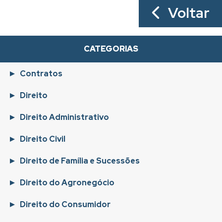
Voltar
CATEGORIAS
Contratos
Direito
Direito Administrativo
Direito Civil
Direito de Família e Sucessões
Direito do Agronegócio
Direito do Consumidor