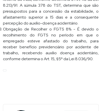
8.213/91. A súmula 378 do TST, determina que são
pressupostos para a concessão da estabilidade, o
afastamento superior a 15 dias e a consequente
percepção do auxílio-doença acidentário.
Obrigação de Recolher o FGTS 8% - É devido o
recolhimento do FGTS no período em que o
empregado esteve afastado do trabalho, para
receber benefício previdenciário por acidente de
trabalho, recebendo auxílio doença acidentário,
conforme determina o Art. 15, §5º da Lei 8.036/90.