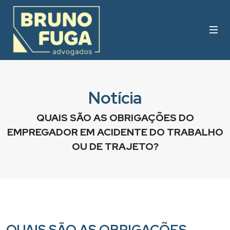
Notícia
QUAIS SÃO AS OBRIGAÇÕES DO
EMPREGADOR EM ACIDENTE DO TRABALHO
OU DE TRAJETO?