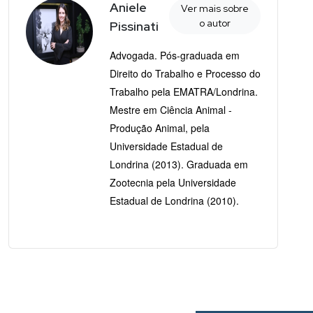
Aniele
Ver mais sobre
o autor
Pissinati
Advogada. Pós-graduada em
Direito do Trabalho e Processo do
Trabalho pela EMATRA/Londrina.
Mestre em Ciência Animal -
Produção Animal, pela
Universidade Estadual de
Londrina (2013). Graduada em
Zootecnia pela Universidade
Estadual de Londrina (2010).