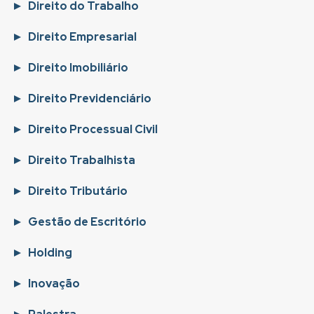
Direito do Trabalho
Direito Empresarial
Direito Imobiliário
Direito Previdenciário
Direito Processual Civil
Direito Trabalhista
Direito Tributário
Gestão de Escritório
Holding
Inovação