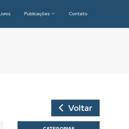
Livros
Publicações
Contato
Voltar
CATEGORIAS