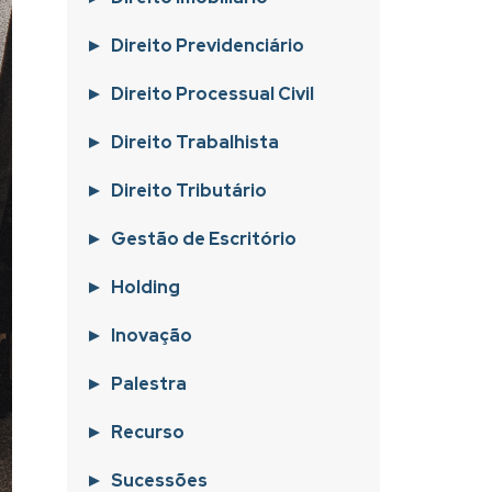
Direito Previdenciário
Direito Processual Civil
Direito Trabalhista
Direito Tributário
Gestão de Escritório
Holding
Inovação
Palestra
Recurso
Sucessões