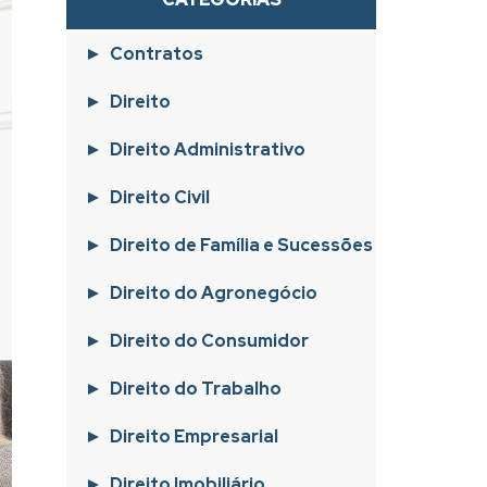
Contratos
Direito
Direito Administrativo
Direito Civil
Direito de Família e Sucessões
Direito do Agronegócio
Direito do Consumidor
Direito do Trabalho
Direito Empresarial
Direito Imobiliário