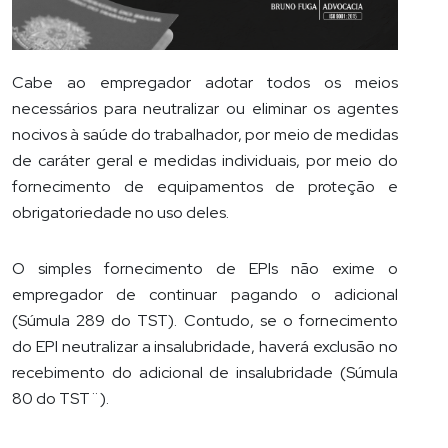
Cabe ao empregador adotar todos os meios
necessários para neutralizar ou eliminar os agentes
nocivos à saúde do trabalhador, por meio de medidas
de caráter geral e medidas individuais, por meio do
fornecimento de equipamentos de proteção e
obrigatoriedade no uso deles.
O simples fornecimento de EPIs não exime o
empregador de continuar pagando o adicional
(Súmula 289 do TST). Contudo, se o fornecimento
do EPI neutralizar a insalubridade, haverá exclusão no
recebimento do adicional de insalubridade (Súmula
80 do TST¨).