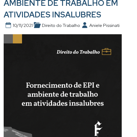
AMBIENTE DE TRABALHO EM
ATIVIDADES INSALUBRES
10/11/2021
Direito do Trabalho
Aniele Pissinati