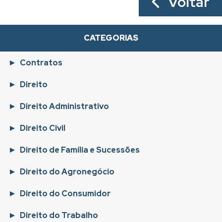
Voltar
CATEGORIAS
Contratos
Direito
Direito Administrativo
Direito Civil
Direito de Família e Sucessões
Direito do Agronegócio
Direito do Consumidor
Direito do Trabalho