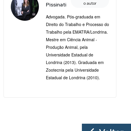
o autor
Pissinati
Advogada. Pós-graduada em
Direito do Trabalho e Processo do
Trabalho pela EMATRA/Londrina.
Mestre em Ciência Animal -
Produção Animal, pela
Universidade Estadual de
Londrina (2013). Graduada em
Zootecnia pela Universidade
Estadual de Londrina (2010).