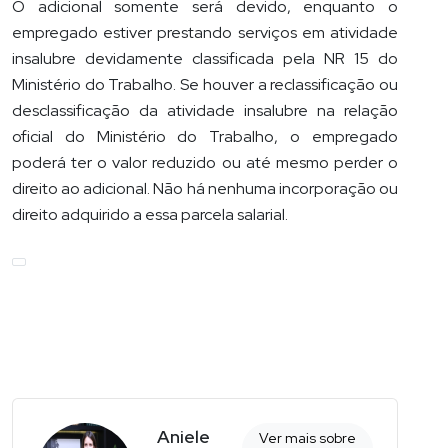
O adicional somente será devido, enquanto o
empregado estiver prestando serviços em atividade
insalubre devidamente classificada pela NR 15 do
Ministério do Trabalho. Se houver a reclassificação ou
desclassificação da atividade insalubre na relação
oficial do Ministério do Trabalho, o empregado
poderá ter o valor reduzido ou até mesmo perder o
direito ao adicional. Não há nenhuma incorporação ou
direito adquirido a essa parcela salarial.
Aniele
Ver mais sobre