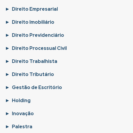
Direito Empresarial
Direito Imobiliário
Direito Previdenciário
Direito Processual Civil
Direito Trabalhista
Direito Tributário
Gestão de Escritório
Holding
Inovação
Palestra