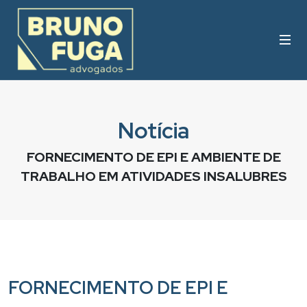
Notícia
FORNECIMENTO DE EPI E AMBIENTE DE
TRABALHO EM ATIVIDADES INSALUBRES
FORNECIMENTO DE EPI E