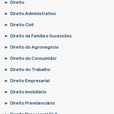
Direito
Direito Administrativo
Direito Civil
Direito de Família e Sucessões
Direito do Agronegócio
Direito do Consumidor
Direito do Trabalho
Direito Empresarial
Direito Imobiliário
Direito Previdenciário