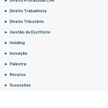
Direito Processual Civil
Direito Trabalhista
Direito Tributário
Gestão de Escritório
Holding
Inovação
Palestra
Recurso
Sucessões