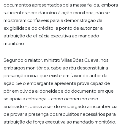
documentos apresentados pela massa falida, embora
suficientes para dar início à ação monitória, não se
mostraram confiáveis para a demonstração da
exigibilidade do crédito, a ponto de autorizar a
atribuição de eficácia executiva ao mandado
monitório.
Segundo o relator, ministro Villas Bôas Cueva, nos
embargos monitórios, cabe ao réu desconstituir a
presunção inicial que existe em favor do autor da
ação. Se o embargante apresenta prova capaz de
pôr em dúvida a idoneidade do documento em que
se apoia a cobrança – como ocorreu no caso
analisado –, passa a ser do embargado a incumbência
de provar a presença dos requisitos necessários para
atribuição de força executiva ao mandado monitório.