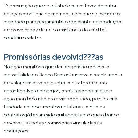
"A presunção que se estabelece em favor do autor
da ação monitória no momento em que se expede o
mandado para pagamento cede diante da produção
de prova capaz de ilidir a existência do crédito",
concluiu o relator.
Promissórias devolvid???as
Na ação monitória que deu origem ao recurso, a
massa falida do Banco Santos buscava o recebimento
de valores relativos a quatro contratos de conta
garantida. Nos embargos, os réus alegaram que a
ação monitória não era a via adequada, pois estaria
fundada em documentos unilaterais, e que os
contratos já teriam sido quitados, tanto que o banco
devolveu as notas promissórias vinculadas às
operações.