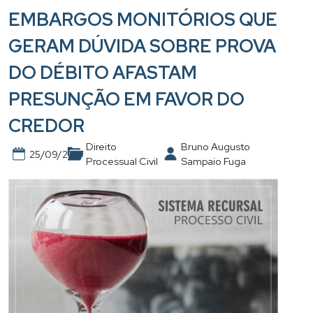
EMBARGOS MONITÓRIOS QUE
GERAM DÚVIDA SOBRE PROVA
DO DÉBITO AFASTAM
PRESUNÇÃO EM FAVOR DO
CREDOR
Direito
Bruno Augusto
25/09/2019
Processual Civil
Sampaio Fuga