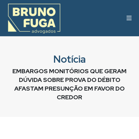
Notícia
EMBARGOS MONITÓRIOS QUE GERAM
DÚVIDA SOBRE PROVA DO DÉBITO
AFASTAM PRESUNÇÃO EM FAVOR DO
CREDOR