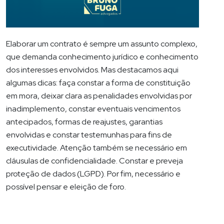
Elaborar um contrato é sempre um assunto complexo,
que demanda conhecimento jurídico e conhecimento
dos interesses envolvidos. Mas destacamos aqui
algumas dicas: faça constar a forma de constituição
em mora, deixar clara as penalidades envolvidas por
inadimplemento, constar eventuais vencimentos
antecipados, formas de reajustes, garantias
envolvidas e constar testemunhas para fins de
executividade. Atenção também se necessário em
cláusulas de confidencialidade. Constar e preveja
proteção de dados (LGPD). Por fim, necessário e
possível pensar e eleição de foro.