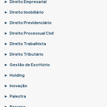
Direito Empresarial
Direito Imobiliário
Direito Previdenciário
Direito Processual Civil
Direito Trabalhista
Direito Tributário
Gestão de Escritório
Holding
Inovação
Palestra
Recurso