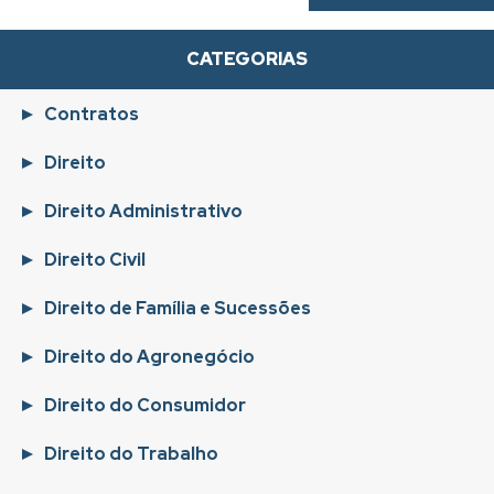
CATEGORIAS
Contratos
Direito
Direito Administrativo
Direito Civil
Direito de Família e Sucessões
Direito do Agronegócio
Direito do Consumidor
Direito do Trabalho