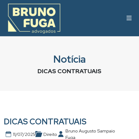
Notícia
DICAS CONTRATUAIS
DICAS CONTRATUAIS
Bruno Augusto Sampaio
11/07/2025
Direito
Fuga