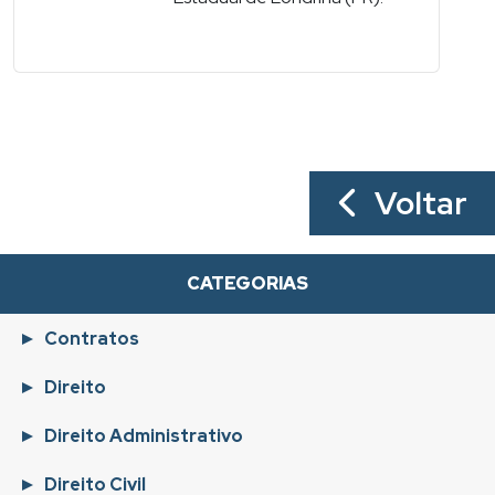
Voltar
CATEGORIAS
Contratos
Direito
Direito Administrativo
Direito Civil