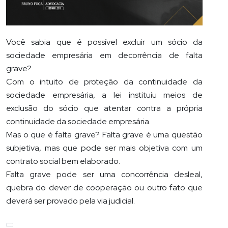
Você sabia que é possível excluir um sócio da
sociedade empresária em decorrência de falta
grave?
Com o intuito de proteção da continuidade da
sociedade empresária, a lei instituiu meios de
exclusão do sócio que atentar contra a própria
continuidade da sociedade empresária.
Mas o que é falta grave? Falta grave é uma questão
subjetiva, mas que pode ser mais objetiva com um
contrato social bem elaborado.
Falta grave pode ser uma concorrência desleal,
quebra do dever de cooperação ou outro fato que
deverá ser provado pela via judicial.