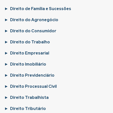
Direito de Família e Sucessões
Direito do Agronegócio
Direito do Consumidor
Direito do Trabalho
Direito Empresarial
Direito Imobiliário
Direito Previdenciário
Direito Processual Civil
Direito Trabalhista
Direito Tributário