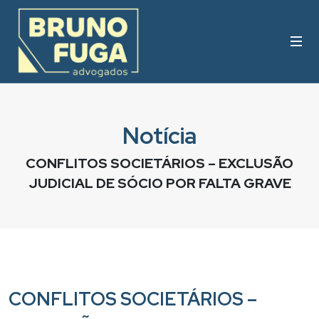
Notícia
CONFLITOS SOCIETÁRIOS – EXCLUSÃO
JUDICIAL DE SÓCIO POR FALTA GRAVE
CONFLITOS SOCIETÁRIOS –