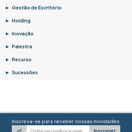
Gestão de Escritório
Holding
Inovação
Palestra
Recurso
Sucessões
Inscreva-se para receber nossas novidades:
Inscrever