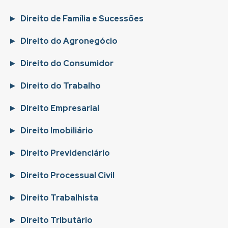
Direito de Família e Sucessões
Direito do Agronegócio
Direito do Consumidor
Direito do Trabalho
Direito Empresarial
Direito Imobiliário
Direito Previdenciário
Direito Processual Civil
Direito Trabalhista
Direito Tributário