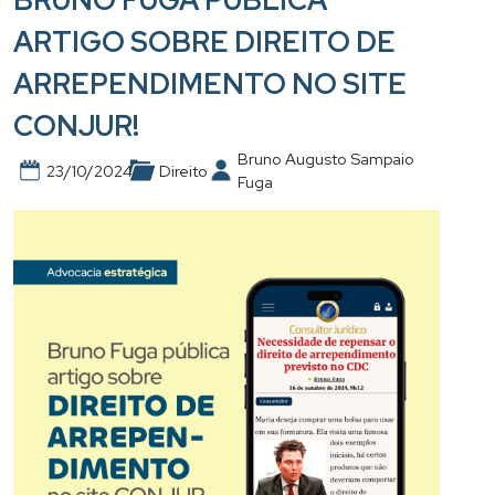
BRUNO FUGA PÚBLICA
ARTIGO SOBRE DIREITO DE
ARREPENDIMENTO NO SITE
CONJUR!
Bruno Augusto Sampaio
23/10/2024
Direito
Fuga