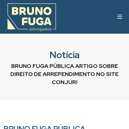
Notícia
BRUNO FUGA PÚBLICA ARTIGO SOBRE
DIREITO DE ARREPENDIMENTO NO SITE
CONJUR!