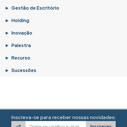
Gestão de Escritório
Holding
Inovação
Palestra
Recurso
Sucessões
Inscreva-se para receber nossas novidades:
Inscrever