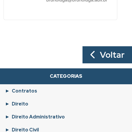
Voltar
CATEGORIAS
Contratos
Direito
Direito Administrativo
Direito Civil