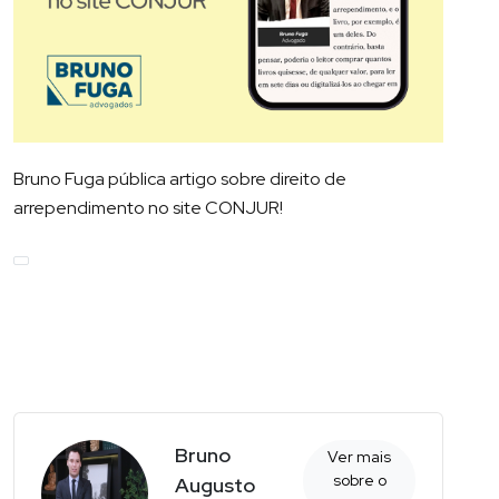
Bruno Fuga pública artigo sobre direito de
arrependimento no site CONJUR!
Bruno
Ver mais
sobre o
Augusto