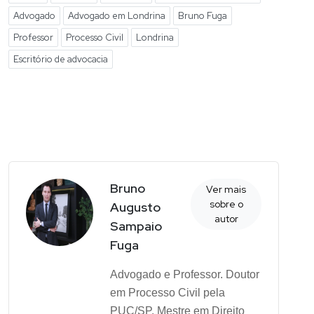
Advogado
Advogado em Londrina
Bruno Fuga
Professor
Processo Civil
Londrina
Escritório de advocacia
Bruno
Ver mais
sobre o
Augusto
autor
Sampaio
Fuga
Advogado e Professor. Doutor
em Processo Civil pela
PUC/SP. Mestre em Direito