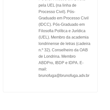
pela UEL (na linha de
Processo Civil). Pós-
Graduado em Processo Civil
(IDCC). Pós-Graduado em
Filosofia Política e Jurídica
(UEL). Membro da academia
londrinense de letras (cadeira
n.º 32). Conselheiro da OAB
de Londrina. Membro
ABDPro, IBDP e IDPA. E-
mail:
brunofuga@brunofuga.adv.br