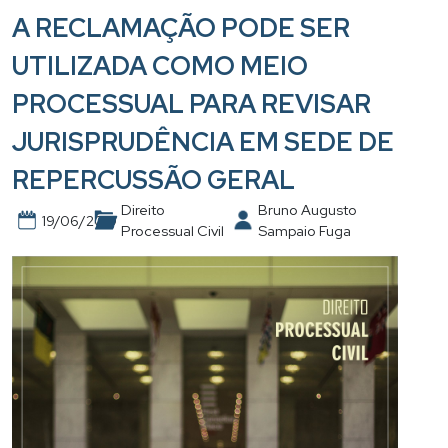
A RECLAMAÇÃO PODE SER
UTILIZADA COMO MEIO
PROCESSUAL PARA REVISAR
JURISPRUDÊNCIA EM SEDE DE
REPERCUSSÃO GERAL
Direito
Bruno Augusto
19/06/2019
Processual Civil
Sampaio Fuga