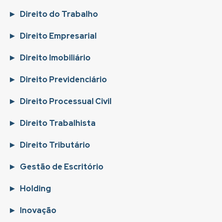
Direito do Trabalho
Direito Empresarial
Direito Imobiliário
Direito Previdenciário
Direito Processual Civil
Direito Trabalhista
Direito Tributário
Gestão de Escritório
Holding
Inovação