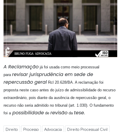
A Reclamação
já foi usada como meio processual
revisar jurisprudência em sede de
para
repercussão geral
Rcl 20.628/BA. A reclamação foi
proposta neste caso antes do juízo de admissibilidade do recurso
extraordinário, pois diante da ausência de repercussão geral, o
recurso não seria admitido no tribunal (art. 1.030). O fundamento
possibilidade
revisão
tese.
foi a
de
da
Direito
Processo
Advocacia
Direito Processual Civil