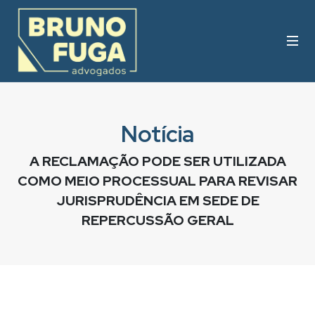
Notícia
A RECLAMAÇÃO PODE SER UTILIZADA
COMO MEIO PROCESSUAL PARA REVISAR
JURISPRUDÊNCIA EM SEDE DE
REPERCUSSÃO GERAL