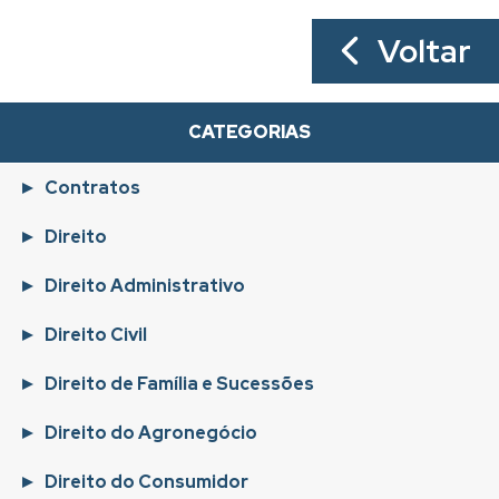
Voltar
CATEGORIAS
Contratos
Direito
Direito Administrativo
Direito Civil
Direito de Família e Sucessões
Direito do Agronegócio
Direito do Consumidor