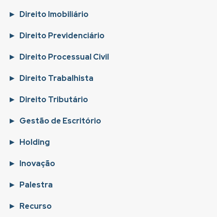
Direito Imobiliário
Direito Previdenciário
Direito Processual Civil
Direito Trabalhista
Direito Tributário
Gestão de Escritório
Holding
Inovação
Palestra
Recurso