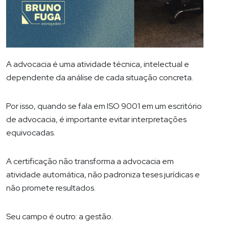
A advocacia é uma atividade técnica, intelectual e
dependente da análise de cada situação concreta.
Por isso, quando se fala em ISO 9001 em um escritório
de advocacia, é importante evitar interpretações
equivocadas.
A certificação não transforma a advocacia em
atividade automática, não padroniza teses jurídicas e
não promete resultados.
Seu campo é outro: a gestão.