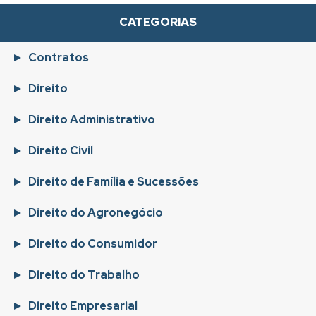
CATEGORIAS
Contratos
Direito
Direito Administrativo
Direito Civil
Direito de Família e Sucessões
Direito do Agronegócio
Direito do Consumidor
Direito do Trabalho
Direito Empresarial