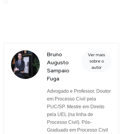
Bruno
Ver mais
sobre o
Augusto
autor
Sampaio
Fuga
Advogado e Professor. Doutor
em Processo Civil pela
PUC/SP. Mestre em Direito
pela UEL (na linha de
Processo Civil). Pós-
Graduado em Processo Civil