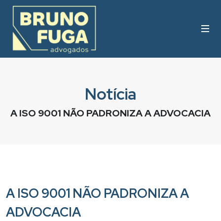
Notícia
A ISO 9001 NÃO PADRONIZA A ADVOCACIA
A ISO 9001 NÃO PADRONIZA A
ADVOCACIA