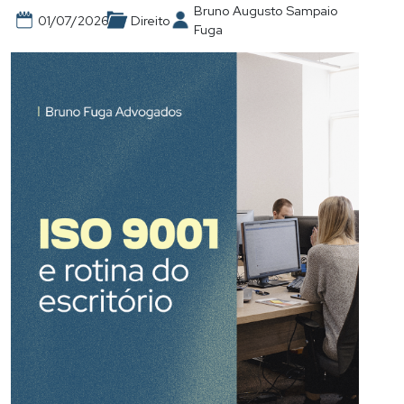
Bruno Augusto Sampaio
01/07/2026
Direito
Fuga