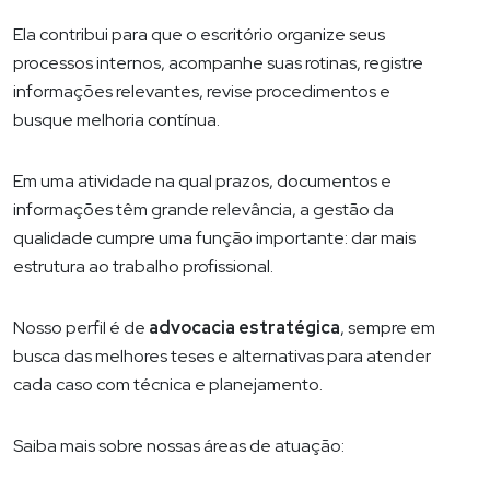
Ela contribui para que o escritório organize seus
processos internos, acompanhe suas rotinas, registre
informações relevantes, revise procedimentos e
busque melhoria contínua.
Em uma atividade na qual prazos, documentos e
informações têm grande relevância, a gestão da
qualidade cumpre uma função importante: dar mais
estrutura ao trabalho profissional.
Nosso perfil é de
advocacia estratégica
, sempre em
busca das melhores teses e alternativas para atender
cada caso com técnica e planejamento.
Saiba mais sobre nossas áreas de atuação: