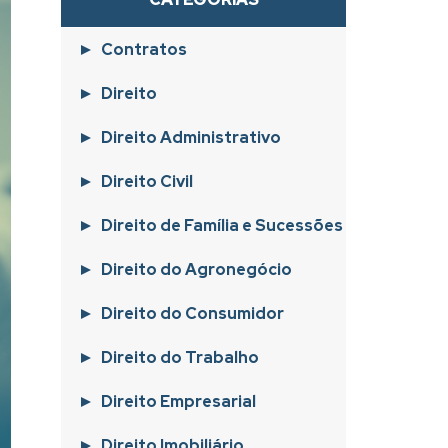
Contratos
Direito
Direito Administrativo
Direito Civil
Direito de Família e Sucessões
Direito do Agronegócio
Direito do Consumidor
Direito do Trabalho
Direito Empresarial
Direito Imobiliário