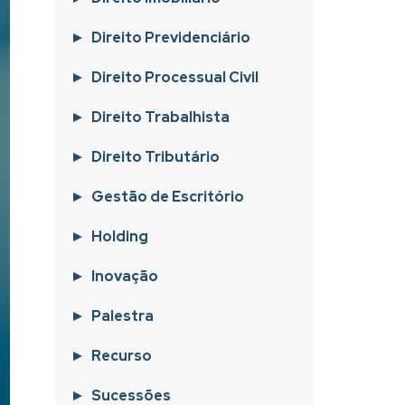
Direito Previdenciário
Direito Processual Civil
Direito Trabalhista
Direito Tributário
Gestão de Escritório
Holding
Inovação
Palestra
Recurso
Sucessões