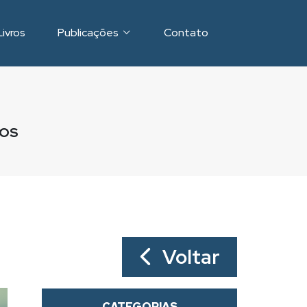
Livros
Publicações
Contato
DOS
Voltar
CATEGORIAS