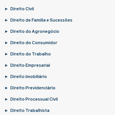
Direito Civil
Direito de Família e Sucessões
Direito do Agronegócio
Direito do Consumidor
Direito do Trabalho
Direito Empresarial
Direito Imobiliário
Direito Previdenciário
Direito Processual Civil
Direito Trabalhista