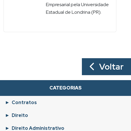
Empresarial pela Universidade
Estadual de Londrina (PR).
Voltar
CATEGORIAS
Contratos
Direito
Direito Administrativo