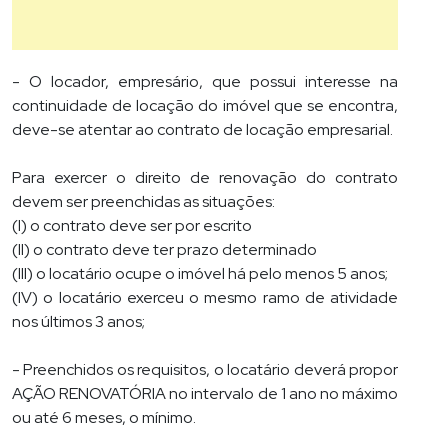
- O locador, empresário, que possui interesse na
continuidade de locação do imóvel que se encontra,
deve-se atentar ao contrato de locação empresarial.
Para exercer o direito de renovação do contrato
devem ser preenchidas as situações:
(I) o contrato deve ser por escrito
(II) o contrato deve ter prazo determinado
(III) o locatário ocupe o imóvel há pelo menos 5 anos;
(IV) o locatário exerceu o mesmo ramo de atividade
nos últimos 3 anos;
- Preenchidos os requisitos, o locatário deverá propor
AÇÃO RENOVATÓRIA no intervalo de 1 ano no máximo
ou até 6 meses, o mínimo.