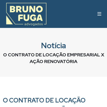
Notícia
O CONTRATO DE LOCAÇÃO EMPRESARIAL X
AÇÃO RENOVATÓRIA
O CONTRATO DE LOCAÇÃO