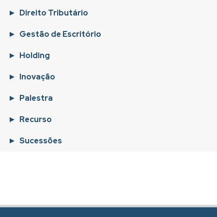
Direito Tributário
Gestão de Escritório
Holding
Inovação
Palestra
Recurso
Sucessões