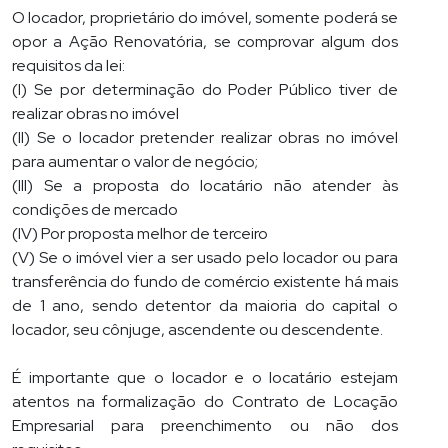
O locador, proprietário do imóvel, somente poderá se
opor a Ação Renovatória, se comprovar algum dos
requisitos da lei:
(I) Se por determinação do Poder Público tiver de
realizar obras no imóvel
(II) Se o locador pretender realizar obras no imóvel
para aumentar o valor de negócio;
(III) Se a proposta do locatário não atender às
condições de mercado
(IV) Por proposta melhor de terceiro
(V) Se o imóvel vier a ser usado pelo locador ou para
transferência do fundo de comércio existente há mais
de 1 ano, sendo detentor da maioria do capital o
locador, seu cônjuge, ascendente ou descendente.
É importante que o locador e o locatário estejam
atentos na formalização do Contrato de Locação
Empresarial para preenchimento ou não dos