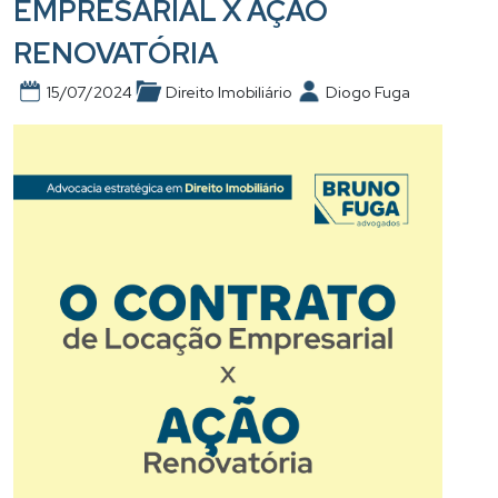
EMPRESARIAL X AÇÃO
RENOVATÓRIA
15/07/2024
Direito Imobiliário
Diogo Fuga